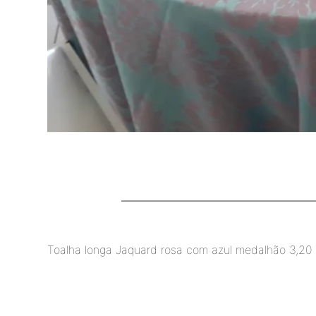
Toalha longa Jaquard rosa com azul medalhão 3,20