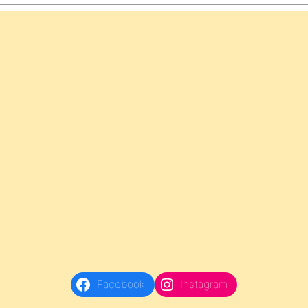
Facebook
Instagram