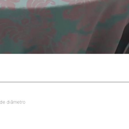
 de diâmetro