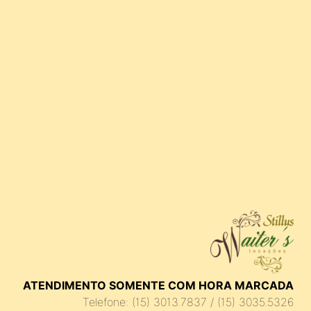
ATENDIMENTO SOMENTE COM HORA MARCADA
Telefone: (15) 3013.7837 / (15) 3035.5326