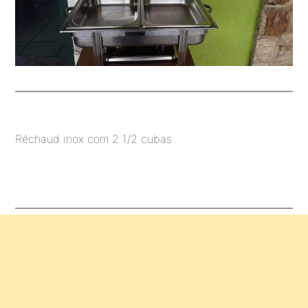
Réchaud inox com 2 1/2 cubas